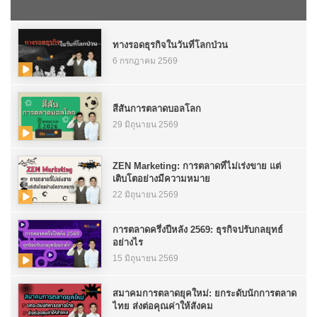
ทางรอดธุรกิจในวันที่โลกป่วน
6 กรกฎาคม 2569
สีสันการตลาดบอลโลก
29 มิถุนายน 2569
ZEN Marketing: การตลาดที่ไม่เร่งขาย แต่
เติบโตอย่างมีความหมาย
22 มิถุนายน 2569
การตลาดครึ่งปีหลัง 2569: ธุรกิจปรับกลยุทธ์
อย่างไร
15 มิถุนายน 2569
สมาคมการตลาดยุคใหม่: ยกระดับนักการตลาด
ไทย ส่งต่อคุณค่าให้สังคม