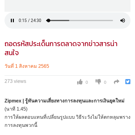
ถอดรหัสประเด็นการตลาดจากข่าวสารน่า
สนใจ
วันที่ 1 สิงหาคม 2565
273 views
0
0
Zipmex | รู้ทันความเสี่ยงทางการลงทุนและการเงินยุคใหม่
(นาที 1.45)
การให้ผลตอบแทนที่เปลี่ยนรูปแบบ วิธีระวังไม่ให้ตกหลุมพราง
การลงทุนพวกนี้