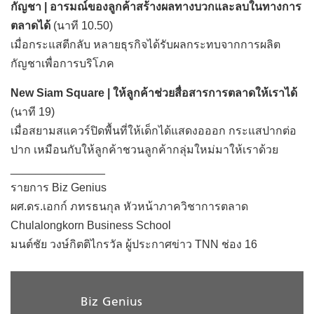
กัญชา | อารมณ์ของลูกค้าสร้างผลทางบวกและลบในทางการ
ตลาดได้
(นาที 10.50)
เมื่อกระแสตีกลับ หลายธุรกิจได้รับผลกระทบจากการผลิต
กัญชาเพื่อการบริโภค
New Siam Square | ให้ลูกค้าช่วยสื่อสารการตลาดให้เราได้
(นาที 19)
เมื่อสยามสแควร์ปิดพื้นที่ให้เด็กได้แสดงอออก กระแสปากต่อ
ปาก เหมือนกับให้ลูกค้าชวนลูกค้ากลุ่มใหม่มาให้เราด้วย
_______________
รายการ Biz Genius
ผศ.ดร.เอกก์ ภทรธนกุล หัวหน้าภาควิชาการตลาด
Chulalongkorn Business School
มนต์ชัย วงษ์กิตติไกรวัล ผู้ประกาศข่าว TNN ช่อง 16
Biz Genius