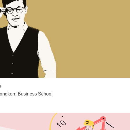
s
ongkorn Business School