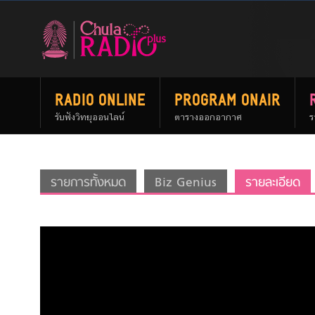
RADIO ONLINE
PROGRAM ONAIR
รับฟังวิทยุออนไลน์
ตารางออกอากาศ
ร
รายการทั้งหมด
Biz Genius
รายละเอียด