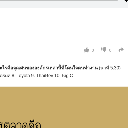
ด
0
0
ะไรคือจุดเด่นขององค์กรเหล่านี้ที่โดนใจคนทำงาน
(นาที 5.30)
ิตรผล 8. Toyota 9. ThaiBev 10. Big C