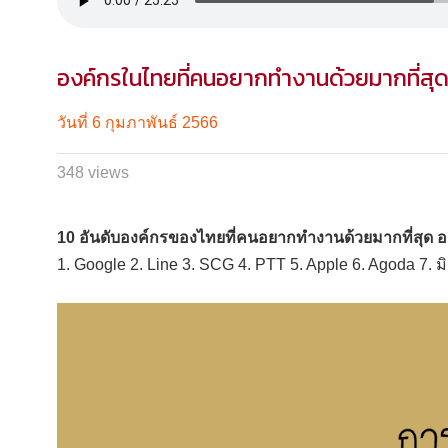
องค์กรในไทยที่คนอยากทำงานด้วยมากที่สุ
วันที่ 6 กุมภาพันธ์ 2566
348 views
10 อันดับองค์กรของไทยที่คนอยากทำงานด้วยมากที่สุด อ
1. Google 2. Line 3. SCG 4. PTT 5. Apple 6. Agoda 7. ม