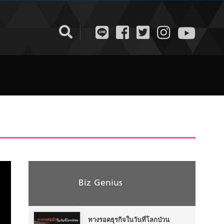
Biz Genius
ทางรอดธุรกิจในวันที่โลกป่วน