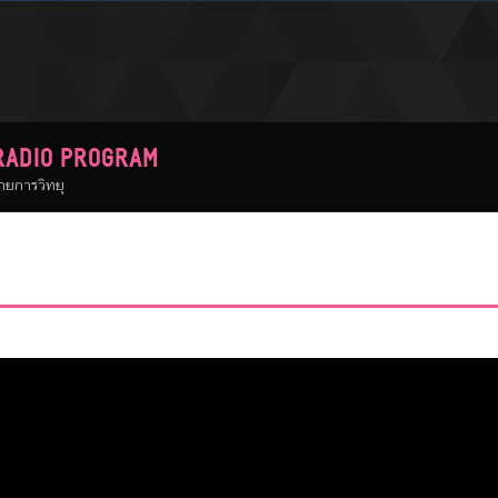
RADIO PROGRAM
ายการวิทยุ