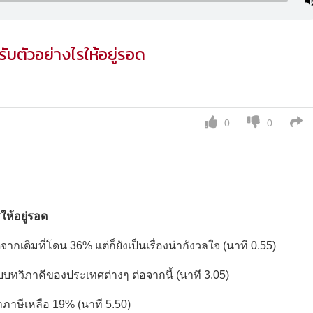
ับตัวอย่างไรให้อยู่รอด
0
0
ให้อยู่รอด
ดิมที่โดน 36% แต่ก็ยังเป็นเรื่องน่ากังวลใจ (นาที 0.55)
บทวิภาคีของประเทศต่างๆ ต่อจากนี้ (นาที 3.05)
ราภาษีเหลือ 19% (นาที 5.50)