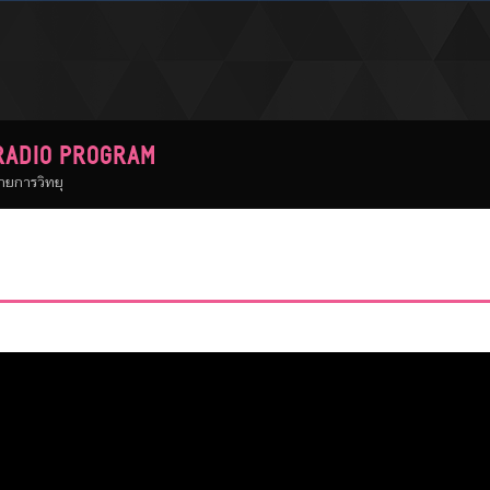
RADIO PROGRAM
ายการวิทยุ