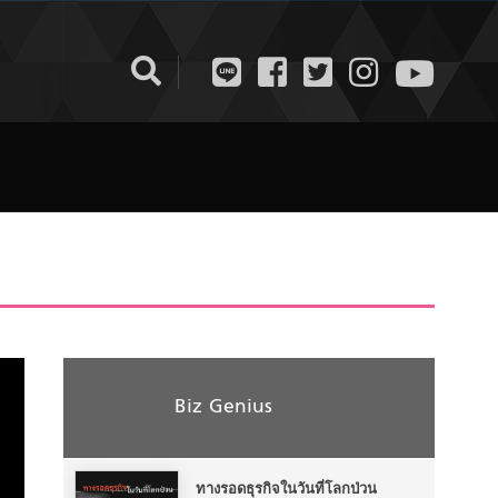
Biz Genius
ทางรอดธุรกิจในวันที่โลกป่วน