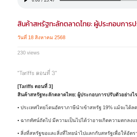
สินค้าสหรัฐทะลักตลาดไทย: ผู้ประกอบการปร
วันที่ 18 สิงหาคม 2568
230 views
"Tariffs ตอนที่ 3"
[Tariffs ตอนที่ 3]
สินค้าสหรัฐทะลักตลาดไทย: ผู้ประกอบการปรับตัวอย่างไร
• ประเทศไทยโดนอัตราภาษีนำเข้าสหรัฐ 19% แม้จะได้ลดจากเ
• ฉากทัศน์ถัดไป มีความเป็นไปได้ว่าอาจเกิดความตกลงแบ
• สิ่งที่สหรัฐขอและสิ่งที่ไทยนำไปแลกกับสหรัฐเพื่อให้อัต