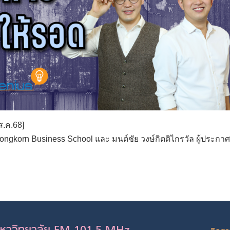
ส.ค.68]
gkorn Business School และ มนต์ชัย วงษ์กิตติไกรวัล ผู้ประกาศ