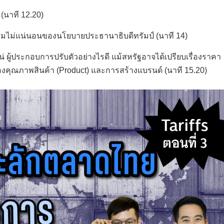
(นาที 12.20)
ราะความไม่แน่นอนของนโยบายประธานาธิบดีทรัมป์ (นาที 14)
ผู้ประกอบการปรับตัวอย่างไรดี แม้สหรัฐอาจได้เปรียบเรื่องราคา
งคุณภาพสินค้า (Product) และการสร้างแบรนด์ (นาที 15.20)