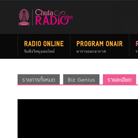
RADIO ONLINE
PROGRAM ONAIR
รับฟังวิทยุออนไลน์
ตารางออกอากาศ
ร
รายการทั้งหมด
Biz Genius
รายละเอียด