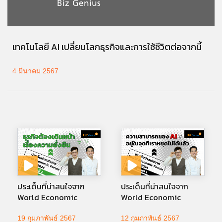
Biz Genius
เทคโนโลยี AI เปลี่ยนโลกธุรกิจและการใช้ชีวิตต่อจากนี้
4 มีนาคม 2567
ประเด็นที่น่าสนใจจาก
ประเด็นที่น่าสนใจจาก
World Economic
World Economic
Forum 2024 (ตอนที่ 2)
Forum 2024 (ตอนที่ 1)
19 กุมภาพันธ์ 2567
12 กุมภาพันธ์ 2567