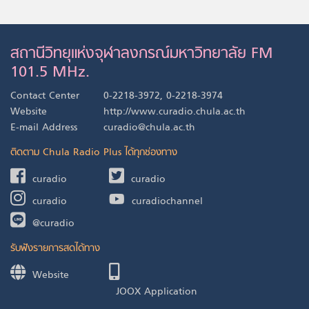
สถานีวิทยุแห่งจุฬาลงกรณ์มหาวิทยาลัย FM
101.5 MHz.
Contact Center
0-2218-3972, 0-2218-3974
Website
http://www.curadio.chula.ac.th
E-mail Address
curadio@chula.ac.th
ติดตาม Chula Radio Plus ได้ทุกช่องทาง
curadio
curadio
curadio
curadiochannel
@curadio
รับฟังรายการสดได้ทาง
Website
JOOX Application