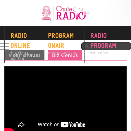
RADIO
PROGRAM
RADIO
ONLINE
ONAIR
PROGRAM
รับฟังวิทยุ
ตารางออกอากาศ
รายการวิทยุ
รายการทั้งหมด
Biz Genius
ออนไลน์