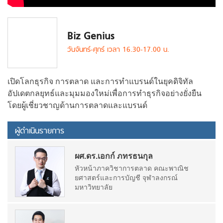
Biz Genius
วันจันทร์-ศุกร์ เวลา 16.30-17.00 น.
เปิดโลกธุรกิจ การตลาด และการทำแบรนด์ในยุคดิจิทัล
อัปเดตกลยุทธ์และมุมมองใหม่เพื่อการทำธุรกิจอย่างยั่งยืน
โดยผู้เชี่ยวชาญด้านการตลาดและแบรนด์
ผู้ดำเนินรายการ
ผศ.ดร.เอกก์ ภทรธนกุล
หัวหน้าภาควิชาการตลาด คณะพาณิช
ยศาสตร์และการบัญชี จุฬาลงกรณ์
มหาวิทยาลัย