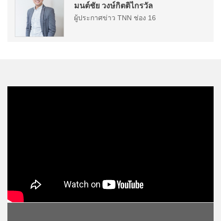
มนต์ชัย วงษ์กิตติไกรวัล
ผู้ประกาศข่าว TNN ช่อง 16