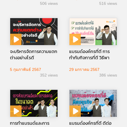
506 views
516 views
จะบริหารจัดการความแตก
แบรนด์องค์กรที่ดี การ
ต่างอย่างไรดี
กำกับกิจการที่ดี วิธีพา
องค์กรยั่งยืน
5 กุมภาพันธ์ 2567
29 มกราคม 2567
352 views
386 views
การทำแบรนด์และการ
แบรนด์องค์กรที่ดี ดีต่อ