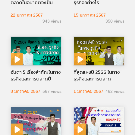
ตลาดในอนาคตจะเป็น
ธุรกิจอย่างไร
อย่างไร
22 มกราคม 2567
15 มกราคม 2567
943 views
350 views
จับตา 5 เรื่องสำคัญในทาง
ที่สุดแห่งปี 2566 ในทาง
ธุรกิจและการตลาดปี
ธุรกิจและการตลาด
2567
8 มกราคม 2567
567 views
1 มกราคม 2567
462 views