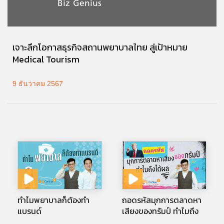
Biz Genius
เจาะลึกโอกาสธุรกิจสถานพยาบาลไทย สู่เป้าหมาย
Medical Tourism
9 ธันวาคม 2567
ทำไมพยาบาลก็ต้องทำ
ถอดรหัสมุกการตลาดหา
แบรนด์
เสียงของทรัมป์ ทำไมถึง
ได้ผล