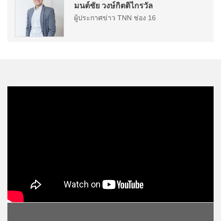
มนต์ชัย วงษ์กิตติไกรวัล
ผู้ประกาศข่าว TNN ช่อง 16