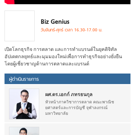
Biz Genius
วันจันทร์-ศุกร์ เวลา 16.30-17.00 น.
เปิดโลกธุรกิจ การตลาด และการทำแบรนด์ในยุคดิจิทัล
อัปเดตกลยุทธ์และมุมมองใหม่เพื่อการทำธุรกิจอย่างยั่งยืน
โดยผู้เชี่ยวชาญด้านการตลาดและแบรนด์
ผู้ดำเนินรายการ
ผศ.ดร.เอกก์ ภทรธนกุล
หัวหน้าภาควิชาการตลาด คณะพาณิช
ยศาสตร์และการบัญชี จุฬาลงกรณ์
มหาวิทยาลัย