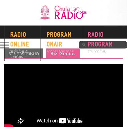
RADIO
PROGRAM
RADIO
ONLINE
ONAIR
PROGRAM
รับฟังวิทยุ
ตารางออกอากาศ
รายการวิทยุ
รายการทั้งหมด
Biz Genius
ออนไลน์