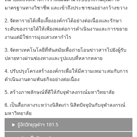
มาตรฐานทางวิชาชีพ และเข้าถึงประชาชนอย่างกว้างขวาง
2. จัดหารายได้เพื่อเลี้ยงองค์กรได้อย่างต่อเนื่องและรักษา
ระดับของรายได้ให้เพียงพอต่อการดำเนินงานและการขยาย
งานแต่มิใช่การมุ่งแสวงหากำไร
3. จัดหาเทคโนโลยีที่ทันสมัยเพื่อถ่ายโอนข่าวสารไปยังผู้รับ
ปลายทางผ่านช่องทางและรูปแบบที่หลากหลาย
4. ปรับปรุงโครงสร้างองค์กรเพื่อให้มีความเหมาะสมกับการ
ดำเนินงานตามพันธกิจอย่างต่อเนื่อง
5. สร้างภาพลักษณ์ที่ดีให้กับจุฬาลงกรณ์มหาวิทยาลัย
6. เป็นสื่อกลางระหว่างนิสิตเก่า นิสิตปัจจุบันกับจุฬาลงกรณ์
มหาวิทยาลัย
รู้จักวิทยุจุฬาฯ 101.5