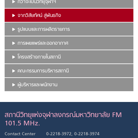
กว่าจะเป็นวิทยุจุฬาฯ
จากวิสัยทัศน์ สู่พันธกิจ
รูปแบบและการผลิตรายการ
การเผยแพร่และออกอากาศ
โครงสร้างภายในสถานี
คณะกรรมการบริหารสถานี
ผู้บริหารและพนักงาน
สถานีวิทยุแห่งจุฬาลงกรณ์มหาวิทยาลัย FM
101.5 MHz.
Contact Center
0-2218-3972, 0-2218-3974