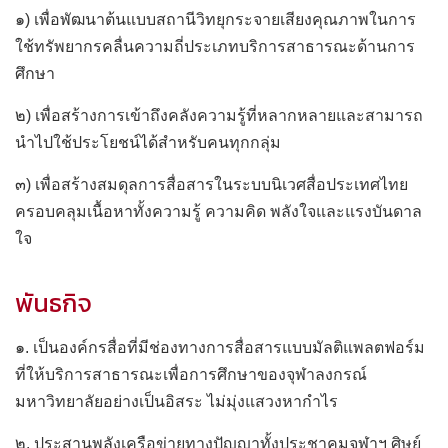
๑) เพื่อพัฒนาต้นแบบสถานีวิทยุกระจายเสียงคุณภาพในการ
ใช้ทรัพยากรคลื่นความถี่ประเภทบริการสาธารณะด้านการ
ศึกษา
๒) เพื่อสร้างการเข้าถึงคลังความรู้ที่หลากหลายและสามารถ
นำไปใช้ประโยชน์ได้สำหรับคนทุกกลุ่ม
๓) เพื่อสร้างสมดุลการสื่อสารในระบบนิเวศสื่อประเทศไทย
ครอบคลุมเนื้อหาทั้งความรู้ ความคิด พลังใจและแรงบันดาล
ใจ
พันธกิจ
๑. เป็นองค์กรสื่อที่มีช่องทางการสื่อสารแบบมัลติแพลตฟอร์ม
ที่ให้บริการสาธารณะเพื่อการศึกษาของจุฬาลงกรณ์
มหาวิทยาลัยอย่างเป็นอิสระ ไม่มุ่งแสวงหากำไร
๒. ประสานพลังเครือข่ายทางปัญญาทั้งประชาคมจุฬาฯ ศิษย์