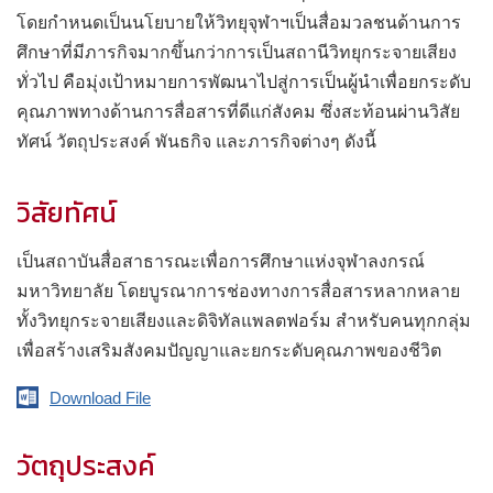
โดยกำหนดเป็นนโยบายให้วิทยุจุฬาฯเป็นสื่อมวลชนด้านการ
ศึกษาที่มีภารกิจมากขึ้นกว่าการเป็นสถานีวิทยุกระจายเสียง
ทั่วไป คือมุ่งเป้าหมายการพัฒนาไปสู่การเป็นผู้นำเพื่อยกระดับ
คุณภาพทางด้านการสื่อสารที่ดีแก่สังคม ซึ่งสะท้อนผ่านวิสัย
ทัศน์ วัตถุประสงค์ พันธกิจ และภารกิจต่างๆ ดังนี้
วิสัยทัศน์
เป็นสถาบันสื่อสาธารณะเพื่อการศึกษาแห่งจุฬาลงกรณ์
มหาวิทยาลัย โดยบูรณาการช่องทางการสื่อสารหลากหลาย
ทั้งวิทยุกระจายเสียงและดิจิทัลแพลตฟอร์ม สำหรับคนทุกกลุ่ม
เพื่อสร้างเสริมสังคมปัญญาและยกระดับคุณภาพของชีวิต
Download File
วัตถุประสงค์