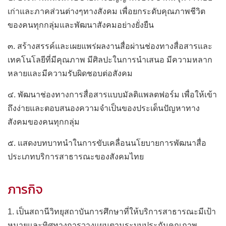
เก่าและภาคส่วนต่างๆทางสังคม เพื่อยกระดับคุณภาพชีวิต
ของคนทุกกลุ่มและพัฒนาสังคมอย่างยั่งยืน
๓. สร้างสรรค์และเผยแพร่ผลงานสื่อผ่านช่องทางสื่อสารและ
เทคโนโลยีที่มีคุณภาพ มีศิลปะในการนำเสนอ มีความหลาก
หลายและมีความรับผิดชอบต่อสังคม
๔. พัฒนาช่องทางการสื่อสารแบบมัลติแพลตฟอร์ม เพื่อให้เข้า
ถึงง่ายและตอบสนองความจำเป็นของประเด็นปัญหาทาง
สังคมของคนทุกกลุ่ม
๕. แสดงบทบาทนำในการขับเคลื่อนนโยบายการพัฒนาสื่อ
ประเภทบริการสาธารณะของสังคมไทย
ภารกิจ
1. เป็นสถานีวิทยุสถาบันการศึกษาที่ให้บริการสาธารณะมีเป้า
หมายและทิศทางการวางแผนตามระบบประกันคุณภาพ