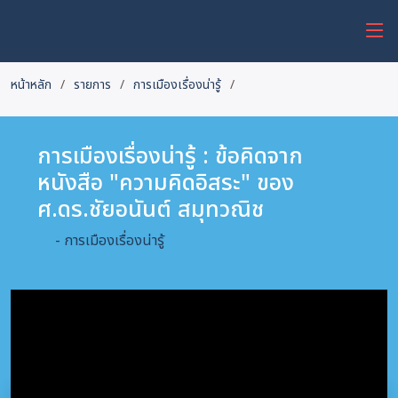
หน้าหลัก
รายการ
การเมืองเรื่องน่ารู้
การเมืองเรื่องน่ารู้ : ข้อคิดจาก
หนังสือ "ความคิดอิสระ" ของ
ศ.ดร.ชัยอนันต์ สมุทวณิช
- การเมืองเรื่องน่ารู้