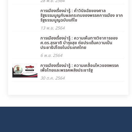
28 พ.ย. 2564
การเมืองเรื่องน่ารู้ : คำวินิจฉัยของศาล
รัฐธรรมนูญกับผลกระทบของพรรคการเมือง จาก
รัฐธรรมนูญฉบับแก้ไข
13 พ.ย. 2564
การเมืองเรื่องน่ารู้ : ความเห็นทางวิชาการของ
ศ.ดร.สุรชาติ บำรุงสุข ต่อประเด็นความเป็น
ประชาธิปไตยในประเทศไทย
6 พ.ย. 2564
การเมืองเรื่องน่ารู้ : ความเคลื่อนไหวของพรรค
เพื่อไทยและพรรคพลังประชารัฐ
30 ต.ค. 2564