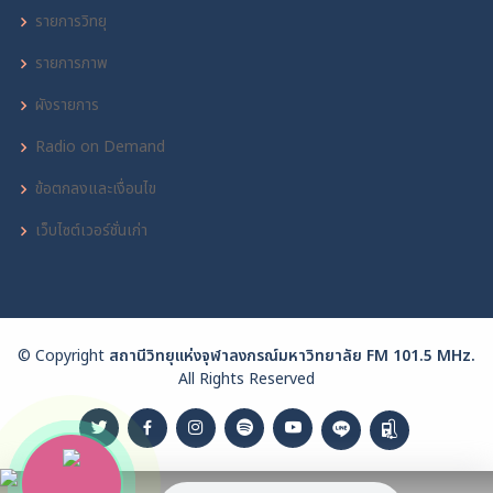
รายการวิทยุ
รายการภาพ
ผังรายการ
Radio on Demand
ข้อตกลงและเงื่อนไข
เว็บไซต์เวอร์ชั่นเก่า
© Copyright
สถานีวิทยุแห่งจุฬาลงกรณ์มหาวิทยาลัย FM 101.5 MHz.
All Rights Reserved