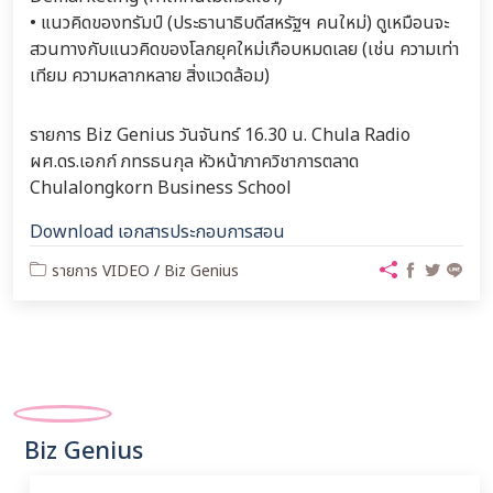
• แนวคิดของทรัมป์ (ประธานาธิบดีสหรัฐฯ คนใหม่) ดูเหมือนจะ
สวนทางกับแนวคิดของโลกยุคใหม่เกือบหมดเลย (เช่น ความเท่า
เทียม ความหลากหลาย สิ่งแวดล้อม)
รายการ Biz Genius วันจันทร์ 16.30 น. Chula Radio
ผศ.ดร.เอกก์ ภทรธนกุล หัวหน้าภาควิชาการตลาด
Chulalongkorn Business School
Download เอกสารประกอบการสอน
รายการ VIDEO
/
Biz Genius
Biz Genius