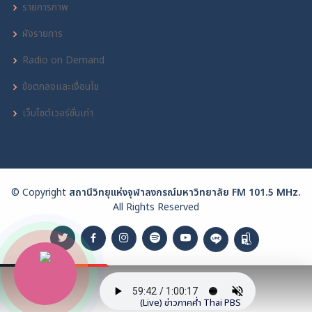
รายการภาพ
ผังรายการ
Radio on Demand
ข้อตกลงและเงื่อนไข
เว็บไซต์เวอร์ชั่นเก่า
© Copyright
สถานีวิทยุแห่งจุฬาลงกรณ์มหาวิทยาลัย FM 101.5 MHz.
All Rights Reserved
(Live) ข่าวภาคค่ำ Thai PBS