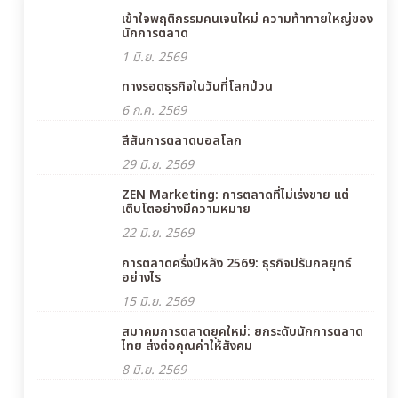
เข้าใจพฤติกรรมคนเจนใหม่ ความท้าทายใหญ่ของ
นักการตลาด
1 มิ.ย. 2569
ทางรอดธุรกิจในวันที่โลกป่วน
6 ก.ค. 2569
สีสันการตลาดบอลโลก
29 มิ.ย. 2569
ZEN Marketing: การตลาดที่ไม่เร่งขาย แต่
เติบโตอย่างมีความหมาย
22 มิ.ย. 2569
การตลาดครึ่งปีหลัง 2569: ธุรกิจปรับกลยุทธ์
อย่างไร
15 มิ.ย. 2569
สมาคมการตลาดยุคใหม่: ยกระดับนักการตลาด
ไทย ส่งต่อคุณค่าให้สังคม
8 มิ.ย. 2569