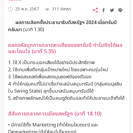
25 พ.ย. 2567
311 Views
ผลการเลือกตั้งประธานาธิบดีสหรัฐฯ 2024 เมื่อทรัมป์
กลับมา
(นาที 1.30)
ถอดรหัสมุกการตลาดหาเสียงของทรัมป์ ทำไมถึงได้ผล
และโดนใจ (นาที 5.35)
1. ใช้ X เป็นกระบอกเสียงได้อย่างมีประสิทธิภาพ
2. ใช้เกมเพื่อดึงกลุ่มเป้าหมายใหม่ โดยเฉพาะคนรุ่นใหม่
3. ใช้พอสแคสต์เพื่อแสดงมุมซอฟต์ของตัวเอง
4. ทำให้กลุ่มคนที่ไม่น่าเชื่อว่าจะสนับสนุนทรัมป์ (กลุ่มคนมุสลิม
ใน Swing State) ลุกขึ้นมาสนันสนุนทรัมป์ได้
5. สร้างภาพลักษณ์ให้เป็นคนดูติดดินและทำให้ประชาชนเข้าถึงได้
สีสันการตลาดการเมืองสหรัฐฯ (นาที 18.10)
• มีการใช้ทั้ง Marketing (ทำให้คนโหวตเรา) และ
Demarketing (ทำให้คนไม่โหวตเขา)