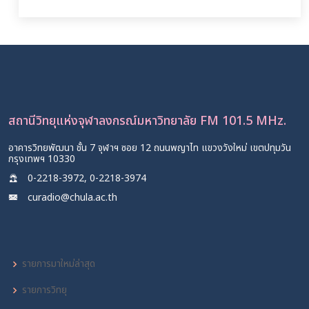
สถานีวิทยุแห่งจุฬาลงกรณ์มหาวิทยาลัย FM 101.5 MHz.
อาคารวิทยพัฒนา ชั้น 7 จุฬาฯ ซอย 12 ถนนพญาไท แขวงวังใหม่ เขตปทุมวัน
กรุงเทพฯ 10330
0-2218-3972, 0-2218-3974
curadio@chula.ac.th
รายการมาใหม่ล่าสุด
รายการวิทยุ