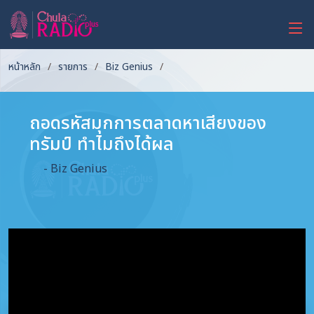
หน้าหลัก
รายการ
Biz Genius
ถอดรหัสมุกการตลาดหาเสียงของ
ทรัมป์ ทำไมถึงได้ผล
- Biz Genius