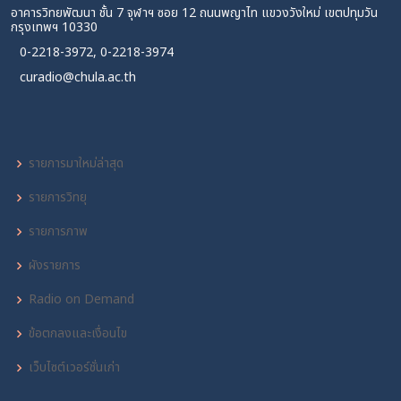
อาคารวิทยพัฒนา ชั้น 7 จุฬาฯ ซอย 12 ถนนพญาไท แขวงวังใหม่ เขตปทุมวัน
กรุงเทพฯ 10330
0-2218-3972, 0-2218-3974
curadio@chula.ac.th
รายการมาใหม่ล่าสุด
รายการวิทยุ
รายการภาพ
ผังรายการ
Radio on Demand
ข้อตกลงและเงื่อนไข
เว็บไซต์เวอร์ชั่นเก่า