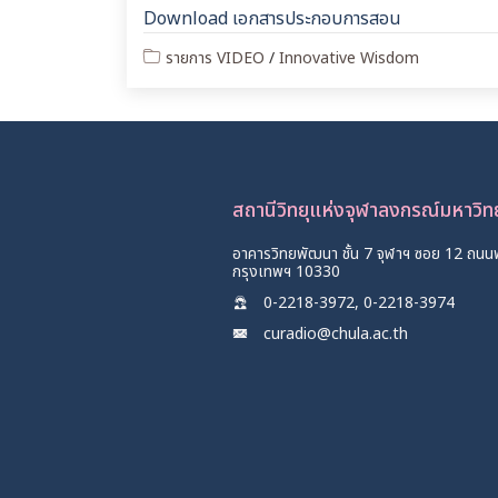
Download เอกสารประกอบการสอน
รายการ VIDEO
/
Innovative Wisdom
สถานีวิทยุแห่งจุฬาลงกรณ์มหาวิ
อาคารวิทยพัฒนา ชั้น 7 จุฬาฯ ซอย 12 ถนน
กรุงเทพฯ 10330
0-2218-3972, 0-2218-3974
curadio@chula.ac.th