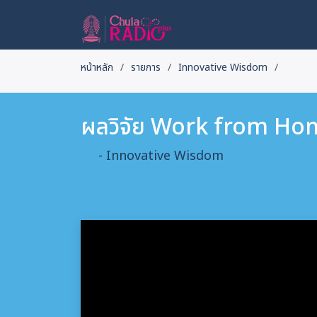
หน้าหลัก
รายการ
Innovative Wisdom
ผลวิจัย Work from Home
- Innovative Wisdom