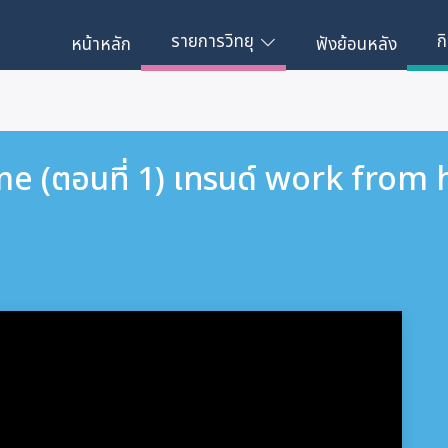
รายการวิทยุ
ก
หน้าหลัก
ฟังย้อนหลัง
 (ตอนที่ 1) เทรนด์ work from h