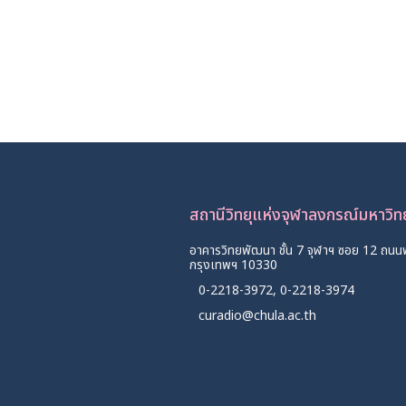
สถานีวิทยุแห่งจุฬาลงกรณ์มหาวิ
อาคารวิทยพัฒนา ชั้น 7 จุฬาฯ ซอย 12 ถนน
กรุงเทพฯ 10330
0-2218-3972, 0-2218-3974
curadio@chula.ac.th