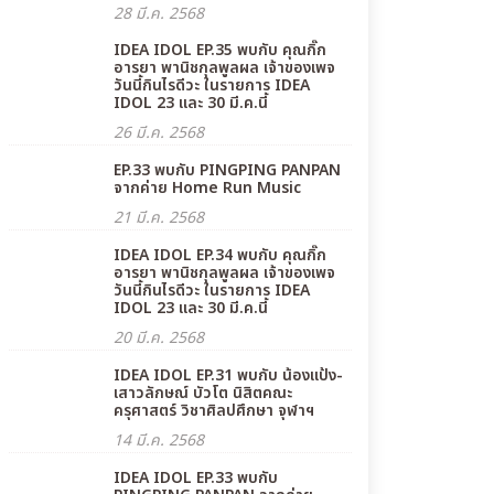
28 มี.ค. 2568
IDEA IDOL EP.35 พบกับ คุณกิ๊ก
อารยา พานิชกุลพูลผล เจ้าของเพจ
วันนี้กินไรดีวะ ในรายการ IDEA
IDOL 23 และ 30 มี.ค.นี้
26 มี.ค. 2568
EP.33 พบกับ PINGPING PANPAN
จากค่าย Home Run Music
21 มี.ค. 2568
IDEA IDOL EP.34 พบกับ คุณกิ๊ก
อารยา พานิชกุลพูลผล เจ้าของเพจ
วันนี้กินไรดีวะ ในรายการ IDEA
IDOL 23 และ 30 มี.ค.นี้
20 มี.ค. 2568
IDEA IDOL EP.31 พบกับ น้องแป้ง-
เสาวลักษณ์ บัวโต นิสิตคณะ
ครุศาสตร์ วิชาศิลปศึกษา จุฬาฯ
14 มี.ค. 2568
IDEA IDOL EP.33 พบกับ