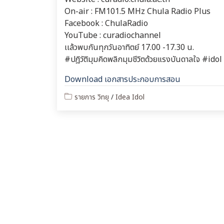
On-air : FM101.5 MHz Chula Radio Plus
Facebook : ChulaRadio
YouTube : curadiochannel
เเล้วพบกันทุกวันอาทิตย์ 17.00 -17.30 น.
#ปฎิวัติมุมคิดพลิกมุมชีวิตด้วยแรงบันดาลใจ #id
Download เอกสารประกอบการสอน
รายการ วิทยุ
/
Idea Idol