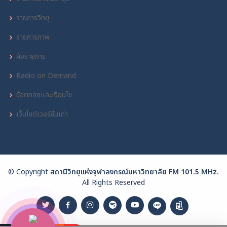
รายการวิทยุ
รายการภาพ
ผังรายการ
Radio on Demand
ข้อตกลงและเงื่อนไข
เว็บไซต์เวอร์ชั่นเก่า
© Copyright
สถานีวิทยุแห่งจุฬาลงกรณ์มหาวิทยาลัย FM 101.5 MHz.
All Rights Reserved