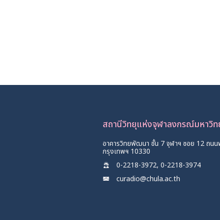
สถานีวิทยุแห่งจุฬาลงกรณ์มหาวิ
อาคารวิทยพัฒนา ชั้น 7 จุฬาฯ ซอย 12 ถนน
กรุงเทพฯ 10330
0-2218-3972, 0-2218-3974
curadio@chula.ac.th