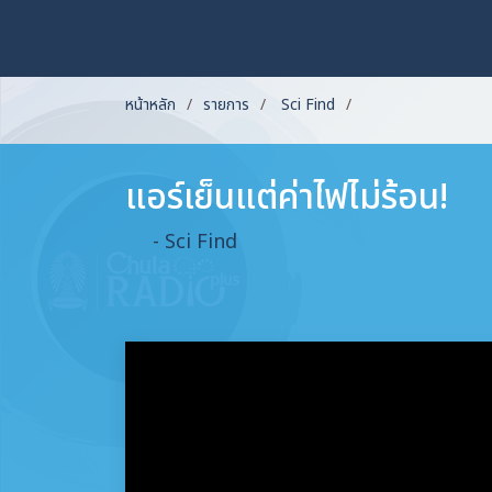
หน้าหลัก
รายการ
Sci Find
แอร์เย็นแต่ค่าไฟไม่ร้อน!
- Sci Find