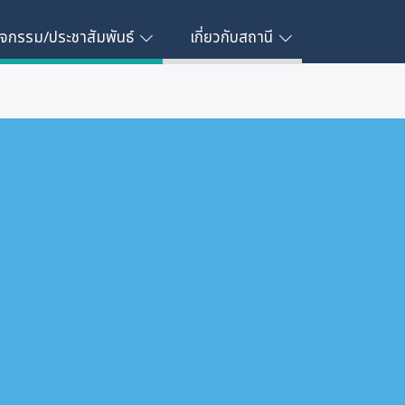
ิจกรรม/ประชาสัมพันธ์
เกี่ยวกับสถานี