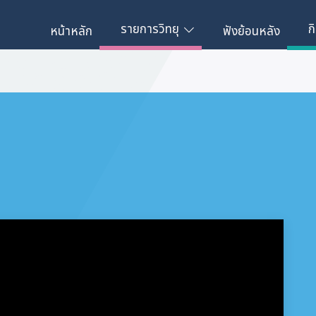
รายการวิทยุ
ก
หน้าหลัก
ฟังย้อนหลัง