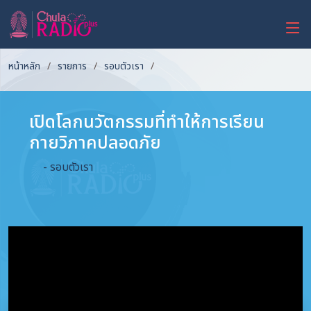
หน้าหลัก
รายการ
รอบตัวเรา
เปิดโลกนวัตกรรมที่ทำให้การเรียน
กายวิภาคปลอดภัย
- รอบตัวเรา