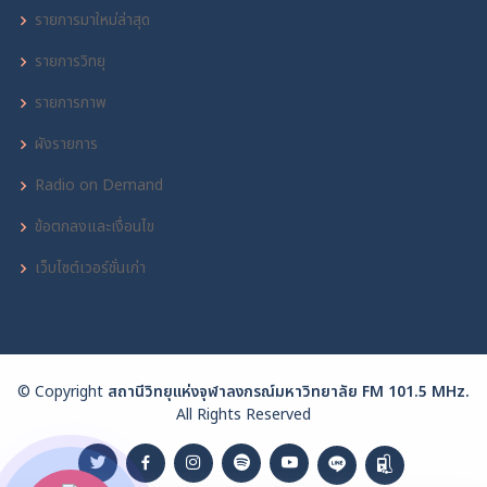
รายการมาใหม่ล่าสุด
รายการวิทยุ
รายการภาพ
ผังรายการ
Radio on Demand
ข้อตกลงและเงื่อนไข
เว็บไซต์เวอร์ชั่นเก่า
© Copyright
สถานีวิทยุแห่งจุฬาลงกรณ์มหาวิทยาลัย FM 101.5 MHz.
All Rights Reserved