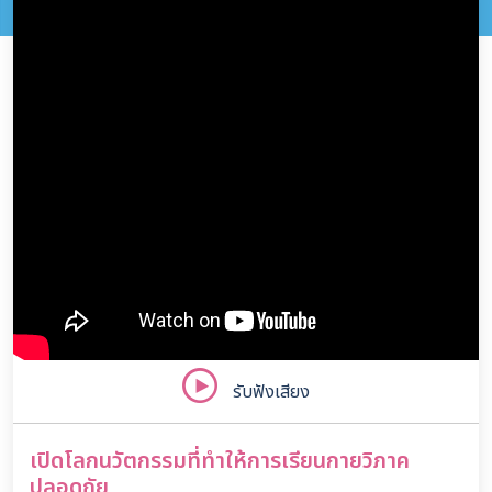
รับฟังเสียง
เปิดโลกนวัตกรรมที่ทำให้การเรียนกายวิภาค
ปลอดภัย