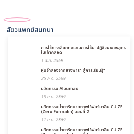
สัตวแพทย์สนทนา
การใช้ทางเลือกทดแทนการใช้ยาปฏิชีวนะของสุกร
ในเล้าคลอด
1 ส.ค. 2569
หุ่นจำลองจากยางพารา สู่การเรียนรู้"
25 ก.ค. 2569
นวัตกรรม Albumax
18 ก.ค. 2569
นวัตกรรมน้ำยารักษาสภาพไร้ฟอร์มาลีน CU ZF
(Zero Formalin) ตอนที่ 2
11 ก.ค. 2569
นวัตกรรมน้ำยารักษาสภาพไร้ฟอร์มาลีน CU ZF