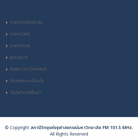
รายการมาใหม่ล่าสุด
รายการวิทยุ
รายการภาพ
ผังรายการ
Radio on Demand
ข้อตกลงและเงื่อนไข
เว็บไซต์เวอร์ชั่นเก่า
© Copyright
สถานีวิทยุแห่งจุฬาลงกรณ์มหาวิทยาลัย FM 101.5 MHz.
All Rights Reserved