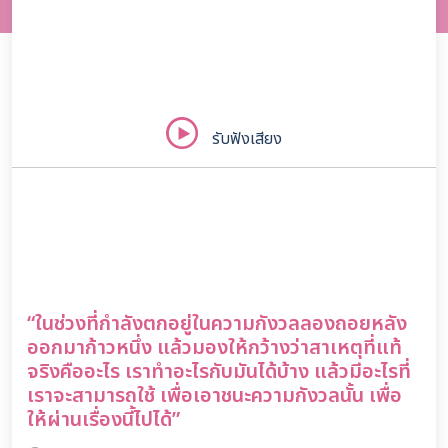
รับฟังเสียง
“ในช่วงที่กำลังตกอยู่ในความกังวลลองถอยหลัง
ออกมาก้าวหนึ่ง แล้วมองให้กว้างว่าสาเหตุที่แท้
จริงคืออะไร เราทำอะไรกับมันได้บ้าง แล้วมีอะไรที่
เราจะสามารถใช้ เพื่อเอาชนะความกังวลนั้น เพื่อ
ให้ผ่านเรื่องนี้ไปได้”