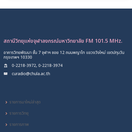
สถานีวิทยุแห่งจุฬาลงกรณ์มหาวิทยาลัย FM 101.5 MHz.
อาคารวิทยพัฒนา ชั้น 7 จุฬาฯ ซอย 12 ถนนพญาไท แขวงวังใหม่ เขตปทุมวัน
กรุงเทพฯ 10330
0-2218-3972, 0-2218-3974
curadio@chula.ac.th
รายการมาใหม่ล่าสุด
รายการวิทยุ
รายการภาพ