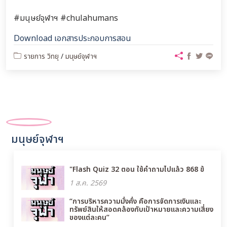
#มนุษย์จุฬาฯ #chulahumans
Download เอกสารประกอบการสอน
รายการ วิทยุ
/
มนุษย์จุฬาฯ
มนุษย์จุฬาฯ
"Flash Quiz 32 ตอน ใช้คำถามไปแล้ว 868 ข้
1 ส.ค. 2569
“การบริหารความมั่งคั่ง คือการจัดการเงินและ
ทรัพย์สินให้สอดคล้องกับเป้าหมายและความเสี่ยง
ของแต่ละคน”