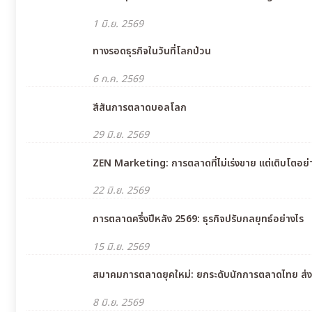
1 มิ.ย. 2569
ทางรอดธุรกิจในวันที่โลกป่วน
6 ก.ค. 2569
สีสันการตลาดบอลโลก
29 มิ.ย. 2569
ZEN Marketing: การตลาดที่ไม่เร่งขาย แต่เติบโตอย
22 มิ.ย. 2569
การตลาดครึ่งปีหลัง 2569: ธุรกิจปรับกลยุทธ์อย่างไร
15 มิ.ย. 2569
สมาคมการตลาดยุคใหม่: ยกระดับนักการตลาดไทย ส่งต
8 มิ.ย. 2569