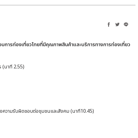
ะกอบการท่องเที่ยวไทยที่มีคุณภาพสินค้าและบริการทางการท่องเที่ยว
ร (นาที 2.55)
ห็นถึงความรับผิดชอบต่อชุมชนและสังคม (นาที10.45)