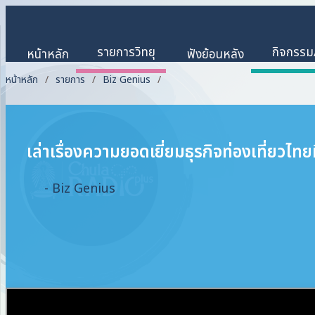
รายการวิทยุ
กิจกรรม/
หน้าหลัก
ฟังย้อนหลัง
หน้าหลัก
รายการ
Biz Genius
เล่าเรื่องความยอดเยี่ยมธุรกิจท่องเที่ยวไทยที
- Biz Genius