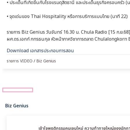
• ประเด็นที่เกิดขึ้นกับโรงแรมดุสิตธานี และประเด็นธุรกิจครอบครัว (
• จุดเด่นของ Thai Hospitality หรือการบริการแบบไทย (นาที 22)
รายการ Biz Genius วันจันทร์ 16.30 น. Chula Radio [15 ก.ย.68
ผศ.ดร.เอกก์ ภทรธนกุล หัวหน้าภาควิชาการตลาด Chulalongkorn Bu
Download เอกสารประกอบการสอน
รายการ VIDEO
/
Biz Genius
Biz Genius
เข้าใจพฤติกรรมคนเจนใหม่ ความท้าทายใหญ่ของนัก