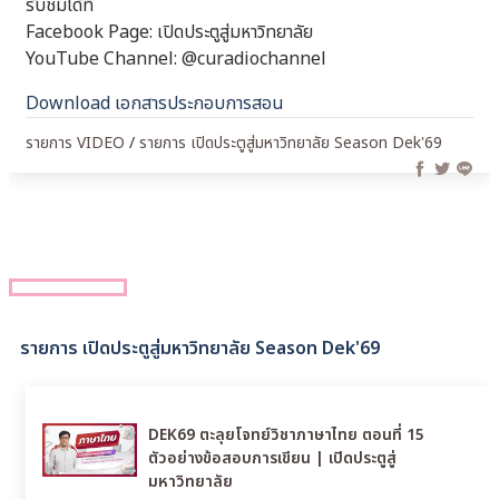
รับชมได้ที่
Facebook Page: เปิดประตูสู่มหาวิทยาลัย
YouTube Channel: @curadiochannel
Download เอกสารประกอบการสอน
รายการ VIDEO
/
รายการ เปิดประตูสู่มหาวิทยาลัย Season Dek'69
รายการ เปิดประตูสู่มหาวิทยาลัย Season Dek'69
DEK69 ตะลุยโจทย์วิชาภาษาไทย ตอนที่ 15
ตัวอย่างข้อสอบการเขียน | เปิดประตูสู่
มหาวิทยาลัย