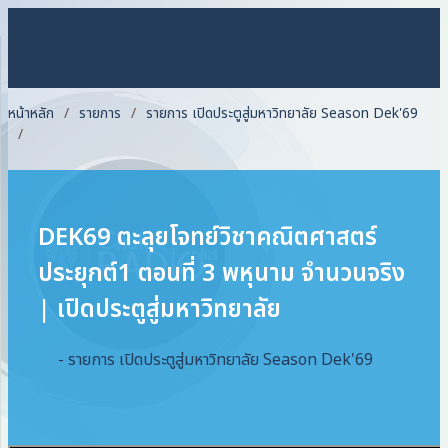
หน้าหลัก
รายการ
รายการ เปิดประตูสู่มหาวิทยาลัย Season Dek'69
DEK69 ตะลุยโจทย์วิชาคณิตศาสตร์
ประยุกต์1 ตอนที่ 3 พหุนาม จำนวนจริง
| เปิดประตูสู่มหาวิทยาลัย
- รายการ เปิดประตูสู่มหาวิทยาลัย Season Dek'69