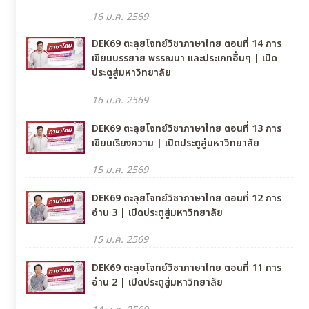
16 ม.ค. 2569
DEK69 ตะลุยโจทย์วิชาภาษาไทย ตอนที่ 14 การ
เขียนบรรยาย พรรณนา และประเภทอื่นๆ | เปิด
ประตูสู่มหาวิทยาลัย
16 ม.ค. 2569
DEK69 ตะลุยโจทย์วิชาภาษาไทย ตอนที่ 13 การ
เขียนเรียงความ | เปิดประตูสู่มหาวิทยาลัย
15 ม.ค. 2569
DEK69 ตะลุยโจทย์วิชาภาษาไทย ตอนที่ 12 การ
อ่าน 3 | เปิดประตูสู่มหาวิทยาลัย
15 ม.ค. 2569
DEK69 ตะลุยโจทย์วิชาภาษาไทย ตอนที่ 11 การ
อ่าน 2 | เปิดประตูสู่มหาวิทยาลัย