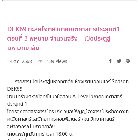
DEK69 ตะลุยโจทย์วิชาคณิตศาสตร์ประยุกต์1
ตอนที่ 3 พหุนาม จำนวนจริง | เปิดประตูสู่
มหาวิทยาลัย
4 ต.ค. 2568
139 Views
รายการเปิดประตูสู่มหาวิทยาลัย ห้องเรียนออนแอร์ Season
DEK69
ชวนมาร่วมตะลุยโจทย์แนวข้อสอบ A-Level วิชาคณิตศาสตร์
ประยุกต์ 1
โดยรองศาสตราจารย์ ดร.เก่ง วิบูลย์ธัญญ์ อาจารย์ประจำภาควิชา
คณิตศาสตร์และวิทยาการคอมพิวเตอร์ คณะวิทยาศาสตร์
จุฬาลงกรณ์มหาวิทยาลัย
เผยแพร่ทุกวันศุกร์ เวลา 18.00 น.