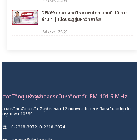
14 ม.ค. 2569
DEK69 ตะลุยโจทย์วิชาภาษาไทย ตอนที่ 10 การ
อ่าน 1 | เปิดประตูสู่มหาวิทยาลัย
14 ม.ค. 2569
สถานีวิทยุแห่งจุฬาลงกรณ์มหาวิทยาลัย FM 101.5 MHz.
อาคารวิทยพัฒนา ชั้น 7 จุฬาฯ ซอย 12 ถนนพญาไท แขวงวังใหม่ เขตปทุมวัน
กรุงเทพฯ 10330
0-2218-3972, 0-2218-3974