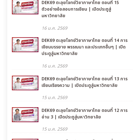
DEK69 ตะลุยโจทย์วิชาภาษาไทย ตอนที่ 15
ตัวอย่างข้อสอบการเขียน | เปิดประตูสู่
มหาวิทยาลัย
16 ม.ค. 2569
DEK69 ตะลุยโจทย์วิชาภาษาไทย ตอนที่ 14 การ
เขียนบรรยาย พรรณนา และประเภทอื่นๆ | เปิด
ประตูสู่มหาวิทยาลัย
16 ม.ค. 2569
DEK69 ตะลุยโจทย์วิชาภาษาไทย ตอนที่ 13 การ
เขียนเรียงความ | เปิดประตูสู่มหาวิทยาลัย
15 ม.ค. 2569
DEK69 ตะลุยโจทย์วิชาภาษาไทย ตอนที่ 12 การ
อ่าน 3 | เปิดประตูสู่มหาวิทยาลัย
15 ม.ค. 2569