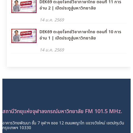
DEK69 ตะลุยโจทย์วิชาภาษาไทย ตอนที่ 11 การ
อ่าน 2 | เปิดประตูสู่มหาวิทยาลัย
14 ม.ค. 2569
DEK69 ตะลุยโจทย์วิชาภาษาไทย ตอนที่ 10 การ
อ่าน 1 | เปิดประตูสู่มหาวิทยาลัย
14 ม.ค. 2569
สถานีวิทยุแห่งจุฬาลงกรณ์มหาวิทยาลัย FM 101.5 MHz.
อาคารวิทยพัฒนา ชั้น 7 จุฬาฯ ซอย 12 ถนนพญาไท แขวงวังใหม่ เขตปทุมวัน
กรุงเทพฯ 10330