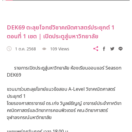
DEK69 ตะลุยโจทย์วิชาคณิตศาสตร์ประยุกต์ 1
ตอนที่ 1 เซต | เปิดประตูสู่มหาวิทยาลัย
1 ต.ค. 2568
109 Views
รายการเปิดประตูสู่มหาวิทยาลัย ห้องเรียนออนแอร์ Season
DEK69
ชวนมาร่วมตะลุยโจทย์แนวข้อสอบ A-Level วิชาคณิตศาสตร์
ประยุกต์ 1
โดยรองศาสตราจารย์ ดร.เก่ง วิบูลย์ธัญญ์ อาจารย์ประจำภาควิชา
คณิตศาสตร์และวิทยาการคอมพิวเตอร์ คณะวิทยาศาสตร์
จุฬาลงกรณ์มหาวิทยาลัย
เผยแพร่ทุกวันศุกร์ เวลา 18.00 น.