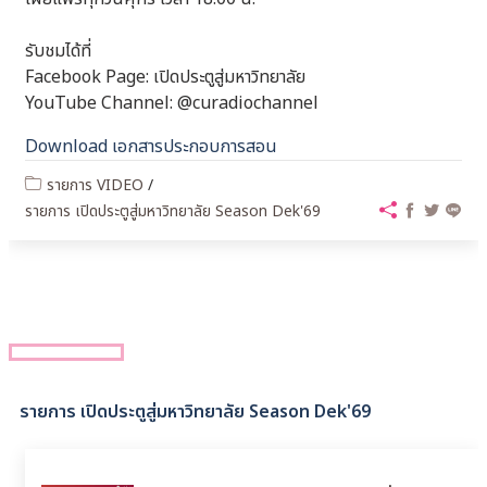
รับชมได้ที่
Facebook Page: เปิดประตูสู่มหาวิทยาลัย
YouTube Channel: @curadiochannel
Download เอกสารประกอบการสอน
รายการ VIDEO
/
รายการ เปิดประตูสู่มหาวิทยาลัย Season Dek'69
รายการ เปิดประตูสู่มหาวิทยาลัย Season Dek'69