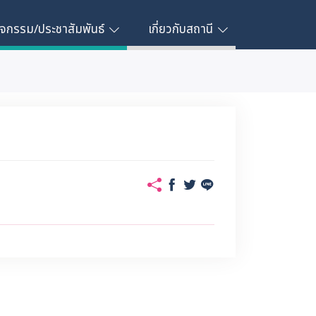
ิจกรรม/ประชาสัมพันธ์
เกี่ยวกับสถานี