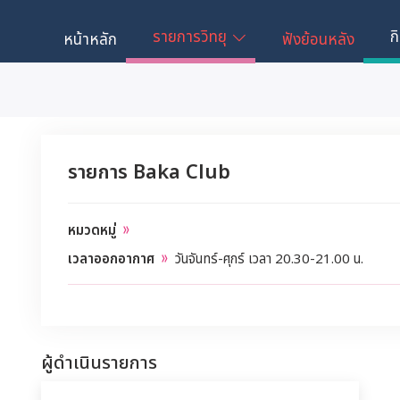
รายการวิทยุ
ก
หน้าหลัก
ฟังย้อนหลัง
รายการ Baka Club
หมวดหมู่
เวลาออกอากาศ
วันจันทร์-ศุกร์ เวลา 20.30-21.00 น.
ผู้ดำเนินรายการ