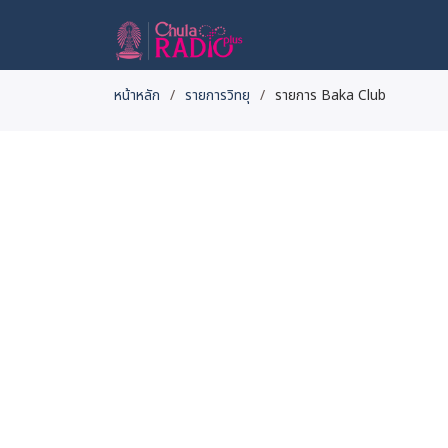
หน้าหลัก
รายการวิทยุ
รายการ Baka Club