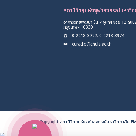
สถานีวิทยุแห่งจุฬาลงกรณ์มหาวิ
อาคารวิทยพัฒนา ชั้น 7 จุฬาฯ ซอย 12 ถนน
กรุงเทพฯ 10330
0-2218-3972, 0-2218-3974
curadio@chula.ac.th
© Copyright
สถานีวิทยุแห่งจุฬาลงกรณ์มหาวิทยาลัย 