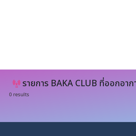
รายการ BAKA CLUB ที่ออกอากา
0 results