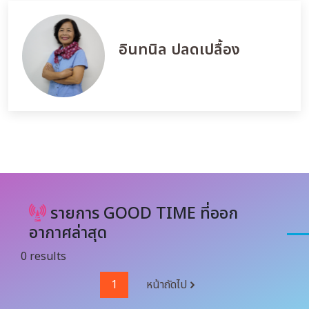
อินทนิล ปลดเปลื้อง
รายการ GOOD TIME ที่ออก
อากาศล่าสุด
0 results
1
หน้าถัดไป