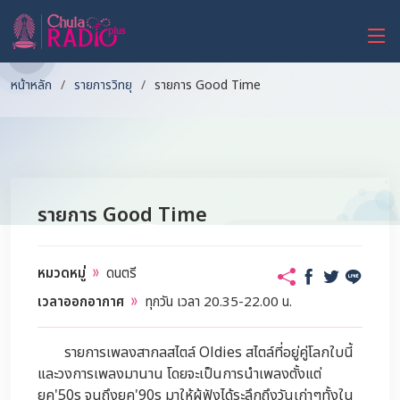
หน้าหลัก
รายการวิทยุ
รายการ Good Time
รายการ Good Time
หมวดหมู่
ดนตรี
เวลาออกอากาศ
ทุกวัน เวลา 20.35-22.00 น.
รายการเพลงสากลสไตล์ Oldies สไตล์ที่อยู่คู่โลกใบนี้
และวงการเพลงมานาน โดยจะเป็นการนำเพลงตั้งแต่
ยุค'50s จนถึงยุค'90s มาให้ผู้ฟังได้ระลึกถึงวันเก่าๆทั้งใน