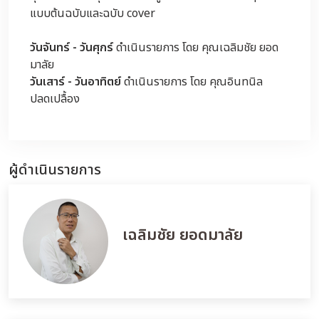
แบบต้นฉบับและฉบับ cover
วันจันทร์ - วันศุกร์
ดำเนินรายการ โดย คุณเฉลิมชัย ยอด
มาลัย
วันเสาร์ - วันอาทิตย์
ดำเนินรายการ โดย คุณอินทนิล
ปลดเปลื้อง
ผู้ดำเนินรายการ
เฉลิมชัย ยอดมาลัย