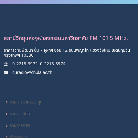
สถานีวิทยุแห่งจุฬาลงกรณ์มหาวิทยาลัย FM 101.5 MHz.
อาคารวิทยพัฒนา ชั้น 7 จุฬาฯ ซอย 12 ถนนพญาไท แขวงวังใหม่ เขตปทุมวัน
กรุงเทพฯ 10330
0-2218-3972, 0-2218-3974
curadio@chula.ac.th
รายการมาใหม่ล่าสุด
รายการวิทยุ
รายการภาพ
ผังรายการ