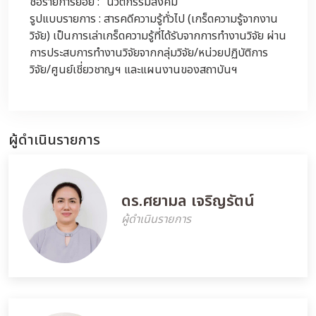
ชื่อรายการย่อย : “นวัตกรรมสังคม”
รูปแบบรายการ : สารคดีความรู้ทั่วไป (เกร็ดความรู้จากงาน
วิจัย) เป็นการเล่าเกร็ดความรู้ที่ได้รับจากการทำงานวิจัย ผ่าน
การประสบการทำงานวิจัยจากกลุ่มวิจัย/หน่วยปฏิบัติการ
วิจัย/ศูนย์เชี่ยวชาญฯ และแผนงานของสถาบันฯ
ผู้ดำเนินรายการ
ดร.ศยามล เจริญรัตน์
ผู้ดำเนินรายการ