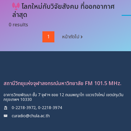
โลกใหม่กับวิจัยสังคม ที่ออกอากาศ
ล่าสุด
0 results
1
หน้าถัดไป
สถานีวิทยุแห่งจุฬาลงกรณ์มหาวิทยาลัย FM 101.5 MHz.
อาคารวิทยพัฒนา ชั้น 7 จุฬาฯ ซอย 12 ถนนพญาไท แขวงวังใหม่ เขตปทุมวัน
กรุงเทพฯ 10330
0-2218-3972, 0-2218-3974
curadio@chula.ac.th