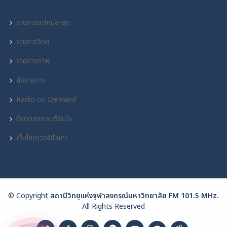
รายการมาใหม่ล่าสุด
รายการวิทยุ
รายการภาพ
ผังรายการ
Radio on Demand
ข้อตกลงและเงื่อนไข
เว็บไซต์เวอร์ชั่นเก่า
© Copyright
สถานีวิทยุแห่งจุฬาลงกรณ์มหาวิทยาลัย FM 101.5 MHz.
All Rights Reserved