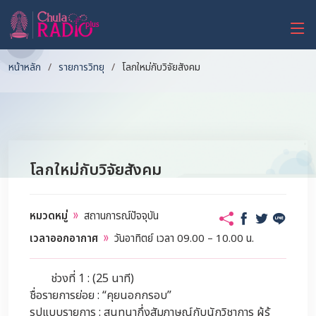
หน้าหลัก
รายการวิทยุ
โลกใหม่กับวิจัยสังคม
โลกใหม่กับวิจัยสังคม
หมวดหมู่
สถานการณ์ปัจจุบัน
เวลาออกอากาศ
วันอาทิตย์ เวลา 09.00 – 10.00 น.
ช่วงที่ 1 : (25 นาที)
ชื่อรายการย่อย : “คุยนอกกรอบ”
รูปแบบรายการ : สนทนากึ่งสัมภาษณ์กับนักวิชาการ ผู้รู้