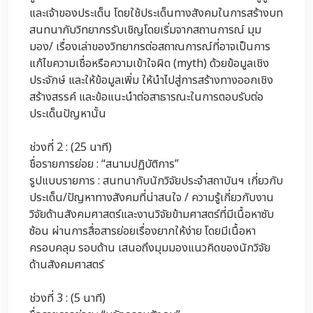
และเจ้าของประเด็น โดยใช้ประเด็นทางสังคมในการสร้างบท
สนทนากับวิทยากรรับเชิญโดยเริ่มจากสถานการณ์ มุม
มอง/ เรื่องเล่าของวิทยากรต่อสถาณการณ์ที่อาจเป็นการ
แก้ไขความเชื่อหรือความเข้าใจผิด (myth) ด้วยข้อมูลเชิง
ประจักษ์ และให้ข้อมูลเพิ่ม ให้นำไปสู่การสร้างทางออกเชิง
สร้างสรรค์ และข้อแนะนำต่อสาธารณะในการตอบรับต่อ
ประเด็นปัญหานั้น
ช่วงที่ 2 : (25 นาที)
ชื่อรายการย่อย : “สนามปฏิบัติการ”
รูปแบบรายการ : สนทนากับนักวิจัยประจำสถาบันฯ เกี่ยวกับ
ประเด็น/ปัญหาทางสังคมที่น่าสนใจ / ความรู้เกี่ยวกับงาน
วิจัยด้านสังคมศาสตร์และงานวิจัยข้ามศาสตร์ที่มีเนื้อหาซับ
ซ้อน ผ่านการสื่อสารย่อยเรื่องยากให้ง่าย โดยมีเนื้อหา
ครอบคลุม รอบด้าน เสนอถึงมุมมองแนวคิดของนักวิจัย
ด้านสังคมศาสตร์
ช่วงที่ 3 : (5 นาที)