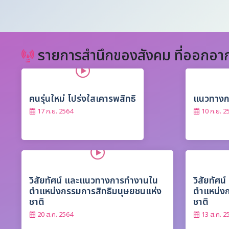
รายการสำนึกของสังคม ที่ออกอาก
คนรุ่นใหม่ โปร่งใสเคารพสิทธิ
แนวทางก
17 ก.ย. 2564
10 ก.ย. 2
วิสัยทัศน์ และแนวทางการทำงานใน
วิสัยทัศ
ตำแหน่งกรรมการสิทธิมนุษยชนแห่ง
ตำแหน่งก
ชาติ
ชาติ
20 ส.ค. 2564
13 ส.ค. 2