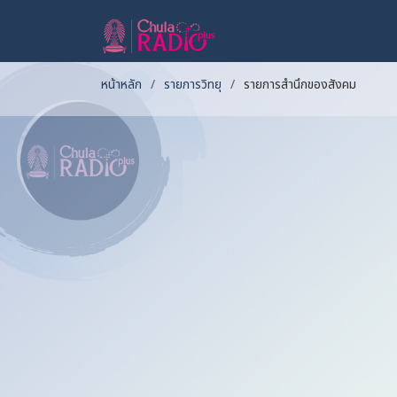
หน้าหลัก
รายการวิทยุ
รายการสำนึกของสังคม