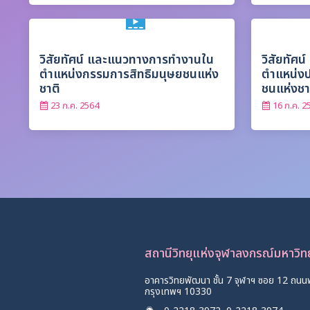
วิสัยทัศน์ และแนวทางการทำงานใน
วิสัยทัศ
ตำแหน่งกรรมการสิทธิมนุษยชนแห่ง
ตำแหน่ง
ชาติ
ชนแห่งชา
23 ก.ค. 2564
16 ก.ค. 2
สถานีวิทยุแห่งจุฬาลงกรณ์มหาวิ
อาคารวิทยพัฒนา ชั้น 7 จุฬาฯ ซอย 12 ถนน
กรุงเทพฯ 10330