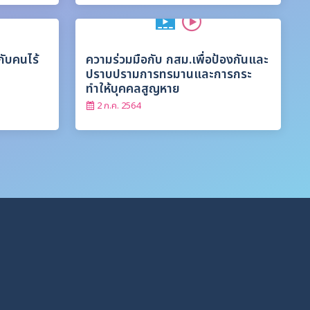
กับคนไร้
ความร่วมมือกับ กสม.เพื่อป้องกันและ
ปราบปรามการทรมานและการกระ
ทำให้บุคคลสูญหาย
2 ก.ค. 2564