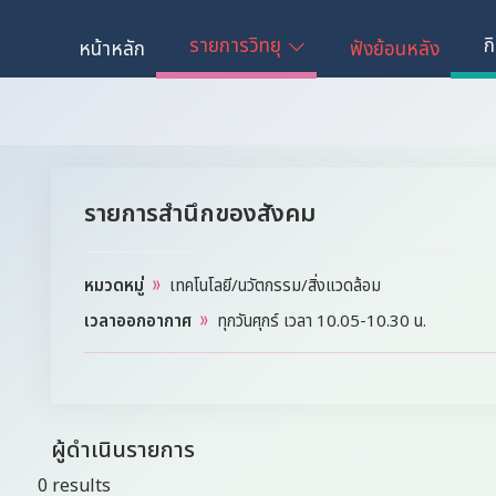
รายการวิทยุ
ก
หน้าหลัก
ฟังย้อนหลัง
รายการสำนึกของสังคม
หมวดหมู่
เทคโนโลยี/นวัตกรรม/สิ่งแวดล้อม
เวลาออกอากาศ
ทุกวันศุกร์ เวลา 10.05-10.30 น.
ผู้ดำเนินรายการ
0 results