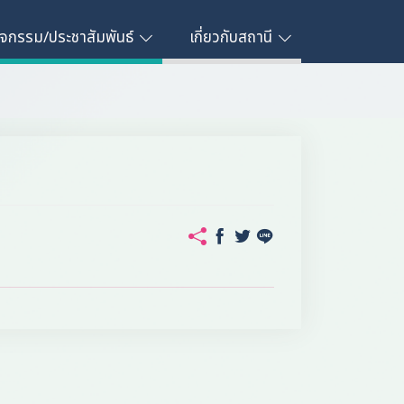
ิจกรรม/ประชาสัมพันธ์
เกี่ยวกับสถานี