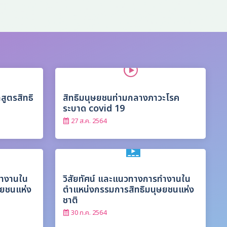
สูตรสิทธิ
สิทธิมนุษยชนท่ามกลางภาวะโรค
ระบาด covid 19
27 ส.ค. 2564
ทำงานใน
วิสัยทัศน์ และแนวทางการทำงานใน
ษยชนแห่ง
ตำแหน่งกรรมการสิทธิมนุษยชนแห่ง
ชาติ
30 ก.ค. 2564