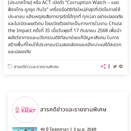
(ประเทศไทย) หรือ ACT เปิดตัว “Corruption Watch – แชต
ฟ้องโกง ถูกจุด ทันใจ” เครื่องมือดิจิทัลใหม่ล่าสุดที่เปิดโอกาสให้
ประชาชน แจ้งเหตุสงสัยการทุจริตได้ทุกที่ ทุกเวลา อย่างปลอดภัย
และไม่เปิดเผยตัวตน โดยเปิดตัวอย่างเป็นทางการในงาน Chula
the Impact ครั้งที่ 35 เมื่อวันพุธที่ 17 กันยายน 2568 เพื่อนำ
พลังวิชาการและนวัตกรรมดิจิทัลมาช่วยแก้ปัญหาสังคม ในการ
สร้างพื้นที่ใหม่ให้ประชาชนร่วมสอดส่องและแจ้งเบาะแสได้สะดวก
และปลอดภัย
สารคดีข่าวและรายงานพิเศษ
สารคดีข่าวและรายงานพิเศษ
40 ปี โอสถศาลา | 3 เม.ย. 2569