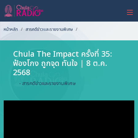
หน้าหลัก
สารคดีข่าวและรายงานพิเศษ
Chula The Impact ครั้งที่ 35:
ฟ้องโกง ถูกจุด ทันใจ | 8 ต.ค.
2568
- สารคดีข่าวและรายงานพิเศษ