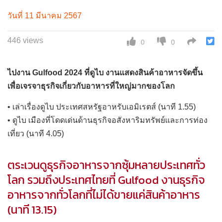
วันที่ 11 มีนาคม 2567
446 views
0
0
ไปงาน Gulfood 2024 ที่ดูไบ งานแสดงสินค้าอาหารจัดขึ้น
เพื่อเจรจาธุรกิจเกี่ยวกับอาหารที่ใหญ่มากของโลก
• เล่าเรื่องดูไบ ประเทศสหรัฐอาหรับเอมิเรตส์ (นาที 1.55)
• ดูไบ เมืองที่โดดเด่นด้านธุรกิจอสังหาริมทรัพย์และการท่อง
เที่ยว (นาที 4.05)
ตระเวนดูธุรกิจอาหารจากซุ้มหลายประเทศทั่ว
โลก รวมถึงประเทศไทยที่ Gulfood งานธุรกิจ
อาหารจากทั่วโลกที่ไม่ได้ขายแค่สินค้าอาหาร
(นาที 13.15)