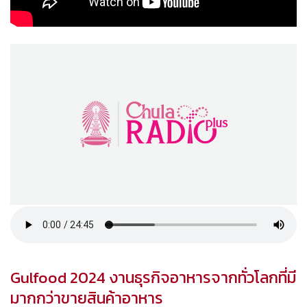
Gulfood 2024 งานธุรกิจอาหารจากทั่วโลกที่มี
มากกว่าขายสินค้าอาหาร