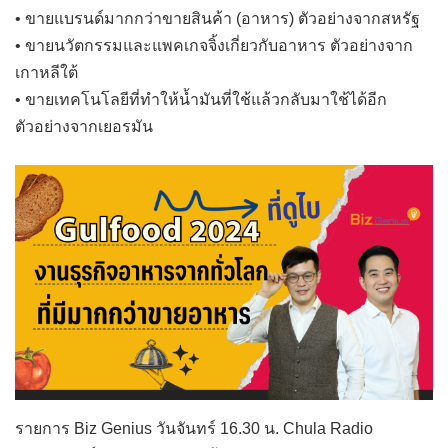
• ขายแบรนด์มากกว่าขายสินค้า (อาหาร) ตัวอย่างจากสหรัฐ
• ขายนวัตกรรมและแพคเกจจิ้งเกี่ยวกับอาหาร ตัวอย่างจาก
เกาหลีใต้
• ขายเทคโนโลยีที่ทำให้น้ำมันที่ใช้แล้วกลับมาใช้ได้อีก
ตัวอย่างจากเยอรมัน
รายการ Biz Genius วันจันทร์ 16.30 น. Chula Radio