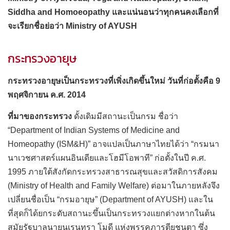
Siddha and Homoeopathy และแน่นอนว่าทุกคนคงเลือกที่
จะเรียกชื่อย่อว่า Ministry of AYUSH
กระทรวงอายุษ
กระทรวงอายุษเป็นกระทรวงที่เพิ่งเกิดขึ้นใหม่ วันที่ก่อตั้งคือ 9
พฤศจิกายน ค.ศ. 2014
ที่มาของกระทรวง
ดั้งเดิมมีสถานะเป็นกรม ชื่อว่า
“Department of Indian Systems of Medicine and
Homeopathy (ISM&H)” อาจแปลเป็นภาษาไทยได้ว่า “กรมนา
นาเวชศาสตร์แผนอินเดียและโฮมีโอพาที” ก่อตั้งในปี ค.ศ.
1995 ภายใต้สังกัดกระทรวงสาธารณสุขและสวัสดิการสังคม
(Ministry of Health and Family Welfare) ต่อมาในภายหลังจึง
เปลี่ยนชื่อเป็น “กรมอายุษ” (Department of AYUSH) และใน
ที่สุดก็ได้ยกระดับสถานะขึ้นเป็นกระทรวงแยกต่างหากในต้น
สมัยรัฐบาลนายนเรนทรา โมดี แห่งพรรคภารตียชนตา ซึ่ง