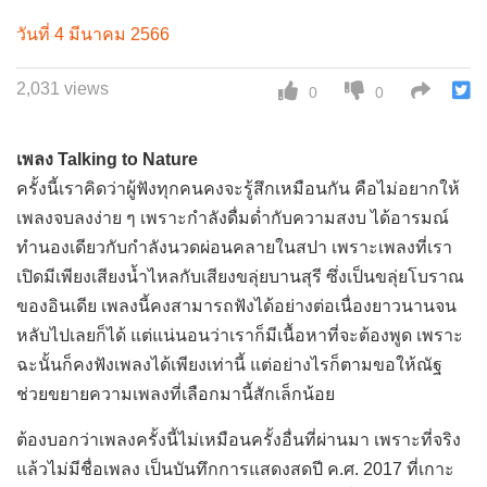
วันที่ 4 มีนาคม 2566
2,031 views
0
0
เพลง Talking to Nature
ครั้งนี้เราคิดว่าผู้ฟังทุกคนคงจะรู้สึกเหมือนกัน คือไม่อยากให้
เพลงจบลงง่าย ๆ เพราะกำลังดื่มด่ำกับความสงบ ได้อารมณ์
ทำนองเดียวกับกำลังนวดผ่อนคลายในสปา เพราะเพลงที่เรา
เปิดมีเพียงเสียงน้ำไหลกับเสียงขลุ่ยบานสุรี ซึ่งเป็นขลุ่ยโบราณ
ของอินเดีย เพลงนี้คงสามารถฟังได้อย่างต่อเนื่องยาวนานจน
หลับไปเลยก็ได้ แต่แน่นอนว่าเราก็มีเนื้อหาที่จะต้องพูด เพราะ
ฉะนั้นก็คงฟังเพลงได้เพียงเท่านี้ แต่อย่างไรก็ตามขอให้ณัฐ
ช่วยขยายความเพลงที่เลือกมานี้สักเล็กน้อย
ต้องบอกว่าเพลงครั้งนี้ไม่เหมือนครั้งอื่นที่ผ่านมา เพราะที่จริง
แล้วไม่มีชื่อเพลง เป็นบันทึกการแสดงสดปี ค.ศ. 2017 ที่เกาะ