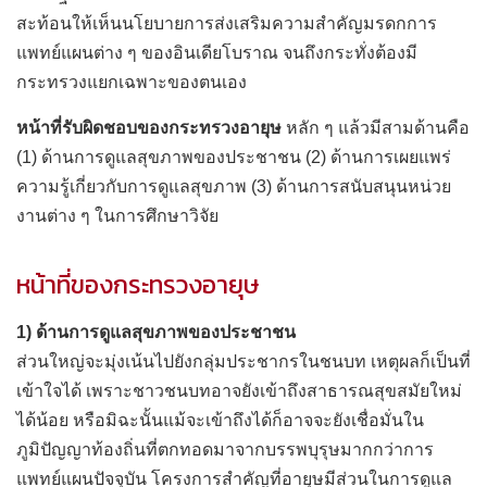
สะท้อนให้เห็นนโยบายการส่งเสริมความสำคัญมรดกการ
แพทย์แผนต่าง ๆ ของอินเดียโบราณ จนถึงกระทั่งต้องมี
กระทรวงแยกเฉพาะของตนเอง
หน้าที่รับผิดชอบของกระทรวงอายุษ
หลัก ๆ แล้วมีสามด้านคือ
(1) ด้านการดูแลสุขภาพของประชาชน (2) ด้านการเผยแพร่
ความรู้เกี่ยวกับการดูแลสุขภาพ (3) ด้านการสนับสนุนหน่วย
งานต่าง ๆ ในการศึกษาวิจัย
หน้าที่ของกระทรวงอายุษ
1) ด้านการดูแลสุขภาพของประชาชน
ส่วนใหญ่จะมุ่งเน้นไปยังกลุ่มประชากรในชนบท เหตุผลก็เป็นที่
เข้าใจได้ เพราะชาวชนบทอาจยังเข้าถึงสาธารณสุขสมัยใหม่
ได้น้อย หรือมิฉะนั้นแม้จะเข้าถึงได้ก็อาจจะยังเชื่อมั่นใน
ภูมิปัญญาท้องถิ่นที่ตกทอดมาจากบรรพบุรุษมากกว่าการ
แพทย์แผนปัจจุบัน โครงการสำคัญที่อายุษมีส่วนในการดูแล