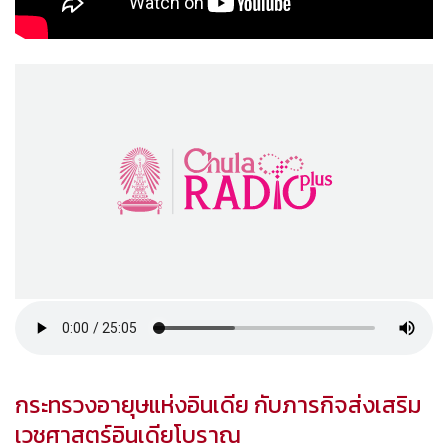
กระทรวงอายุษแห่งอินเดีย กับภารกิจส่งเสริม
เวชศาสตร์อินเดียโบราณ